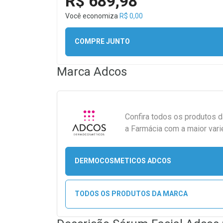
R$ 689,98
Você economiza
R$ 0,00
COMPRE JUNTO
Marca
Adcos
Confira todos os produtos 
a Farmácia com a maior vari
DERMOCOSMETICOS ADCOS
TODOS OS PRODUTOS DA MARCA