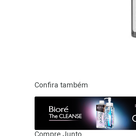
Confira também
Compre Junto