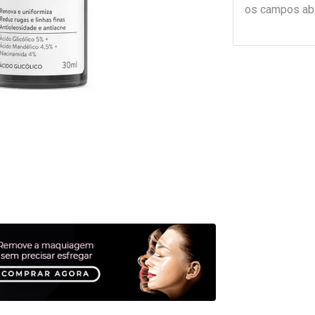
os campos ab