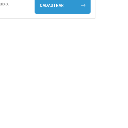
aixo.
CADASTRAR