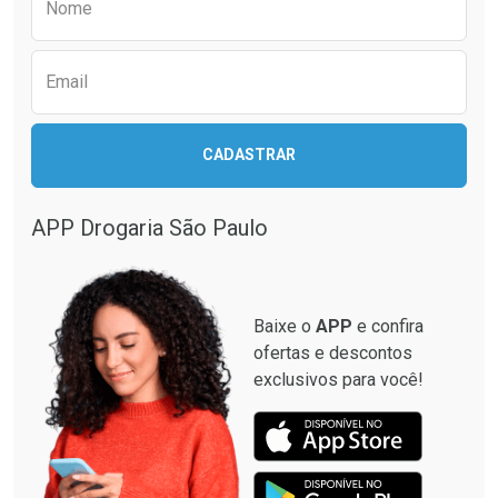
Nome
Email
CADASTRAR
APP Drogaria São Paulo
Baixe o
APP
e confira
ofertas e descontos
exclusivos para você!