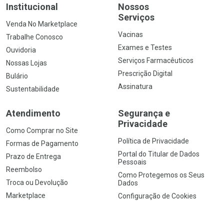
Institucional
Nossos
Serviços
Venda No Marketplace
Vacinas
Trabalhe Conosco
Exames e Testes
Ouvidoria
Serviços Farmacêuticos
Nossas Lojas
Prescrição Digital
Bulário
Assinatura
Sustentabilidade
Atendimento
Segurança e
Privacidade
Como Comprar no Site
Política de Privacidade
Formas de Pagamento
Portal do Titular de Dados
Prazo de Entrega
Pessoais
Reembolso
Como Protegemos os Seus
Troca ou Devolução
Dados
Marketplace
Configuração de Cookies