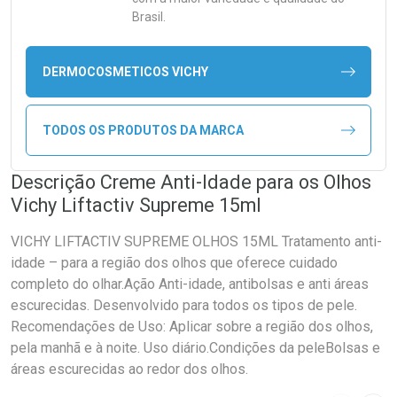
Brasil.
DERMOCOSMETICOS VICHY
TODOS OS PRODUTOS DA MARCA
Descrição Creme Anti-Idade para os Olhos
Vichy Liftactiv Supreme 15ml
VICHY LIFTACTIV SUPREME OLHOS 15ML Tratamento anti-
idade – para a região dos olhos que oferece cuidado
completo do olhar.Ação Anti-idade, antibolsas e anti áreas
escurecidas. Desenvolvido para todos os tipos de pele.
Recomendações de Uso: Aplicar sobre a região dos olhos,
pela manhã e à noite. Uso diário.Condições da peleBolsas e
áreas escurecidas ao redor dos olhos.