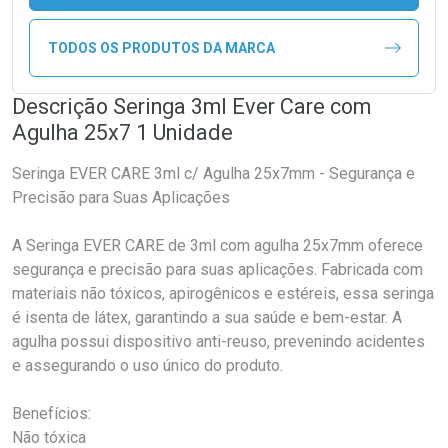
TODOS OS PRODUTOS DA MARCA
Descrição Seringa 3ml Ever Care com
Agulha 25x7 1 Unidade
Seringa EVER CARE 3ml c/ Agulha 25x7mm - Segurança e
Precisão para Suas Aplicações
A Seringa EVER CARE de 3ml com agulha 25x7mm oferece
segurança e precisão para suas aplicações. Fabricada com
materiais não tóxicos, apirogênicos e estéreis, essa seringa
é isenta de látex, garantindo a sua saúde e bem-estar. A
agulha possui dispositivo anti-reuso, prevenindo acidentes
e assegurando o uso único do produto.
Benefícios:
Não tóxica