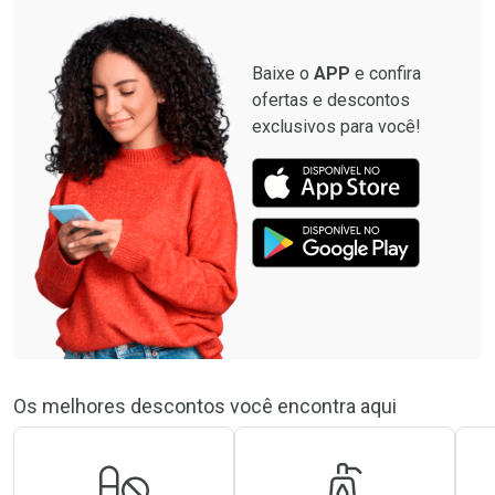
Baixe o
APP
e confira
ofertas e descontos
exclusivos para você!
Os melhores descontos você encontra aqui