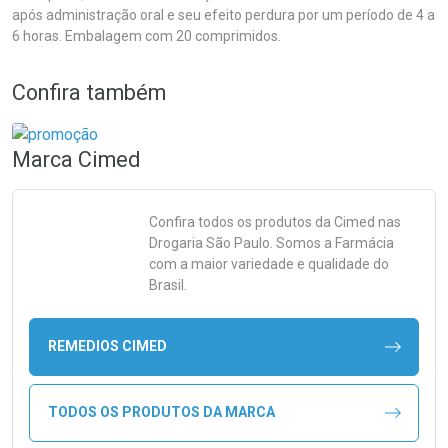
após administração oral e seu efeito perdura por um período de 4 a
6 horas. Embalagem com 20 comprimidos.
Confira também
Marca
Cimed
Confira todos os produtos da
Cimed
nas
Drogaria São Paulo. Somos a Farmácia
com a maior variedade e qualidade do
Brasil.
REMEDIOS CIMED
TODOS OS PRODUTOS DA MARCA