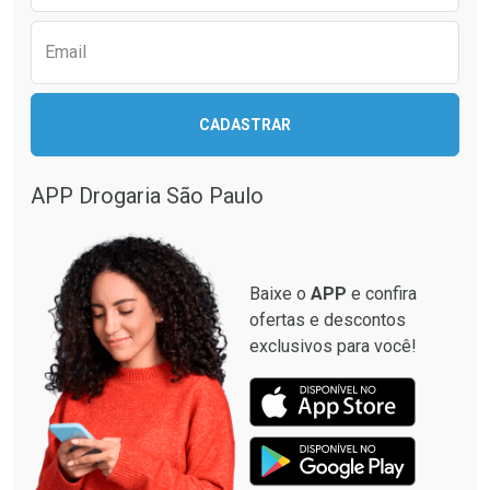
Email
CADASTRAR
APP Drogaria São Paulo
Baixe o
APP
e confira
ofertas e descontos
exclusivos para você!