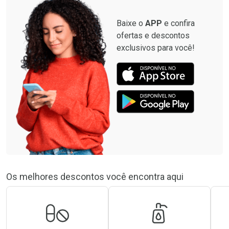
Baixe o
APP
e confira
ofertas e descontos
exclusivos para você!
Os melhores descontos você encontra aqui