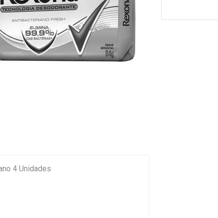
ano 4 Unidades