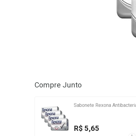
Compre Junto
Sabonete Rexona Antibacteri
R$ 5,65