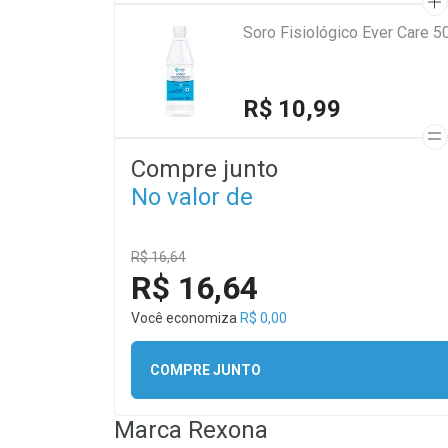
Soro Fisiológico Ever Care 5
R$ 10,99
Compre junto
No valor de
R$ 16,64
R$ 16,64
Você economiza
R$ 0,00
COMPRE JUNTO
Marca
Rexona