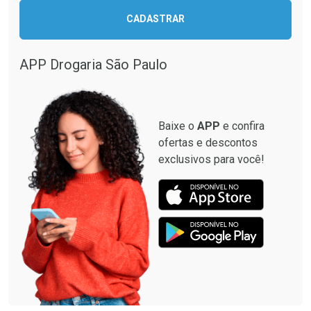
CADASTRAR
APP Drogaria São Paulo
Baixe o
APP
e confira
ofertas e descontos
exclusivos para você!