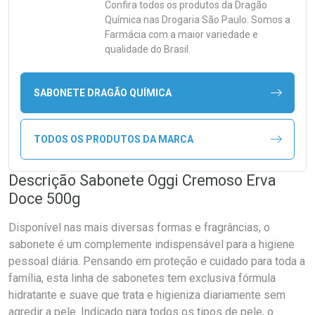
Confira todos os produtos da
Dragão
Química
nas Drogaria São Paulo. Somos a
Farmácia com a maior variedade e
qualidade do Brasil.
SABONETE DRAGÃO QUÍMICA
TODOS OS PRODUTOS DA MARCA
Descrição Sabonete Oggi Cremoso Erva
Doce 500g
Disponível nas mais diversas formas e fragrâncias, o
sabonete é um complemente indispensável para a higiene
pessoal diária. Pensando em proteção e cuidado para toda a
família, esta linha de sabonetes tem exclusiva fórmula
hidratante e suave que trata e higieniza diariamente sem
agredir a pele. Indicado para todos os tipos de pele, o