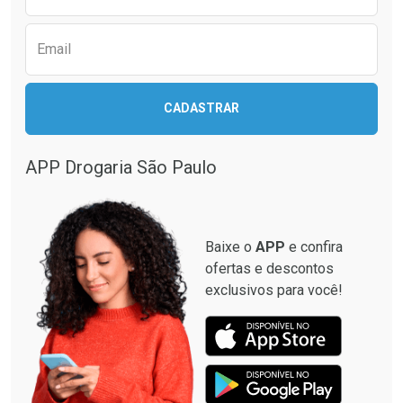
Email
CADASTRAR
APP Drogaria São Paulo
Baixe o
APP
e confira
ofertas e descontos
exclusivos para você!