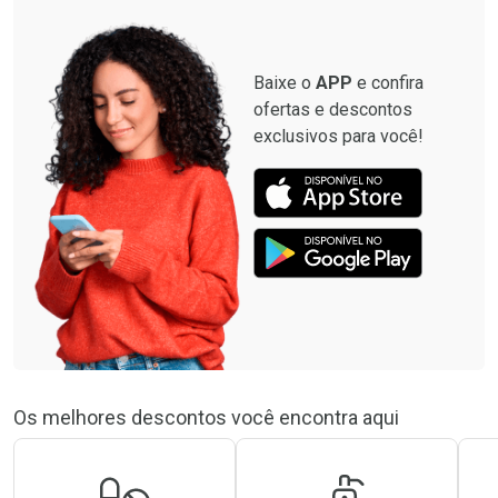
Baixe o
APP
e confira
ofertas e descontos
exclusivos para você!
Os melhores descontos você encontra aqui