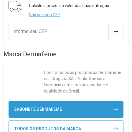
Calcule o prazo e o valor das suas entregas
Não sei meu CEP
Informe seu CEP
CALCULA
Marca
Dermafeme
Confira todos os produtos da
Dermafeme
nas Drogaria São Paulo. Somos a
Farmácia com a maior variedade e
qualidade do Brasil.
SABONETE DERMAFEME
TODOS OS PRODUTOS DA MARCA