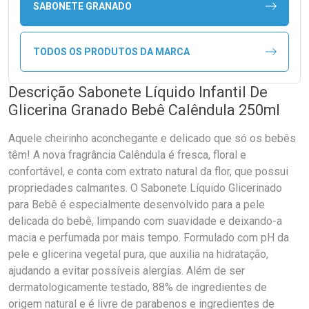
SABONETE GRANADO
TODOS OS PRODUTOS DA MARCA
Descrição Sabonete Líquido Infantil De
Glicerina Granado Bebê Calêndula 250ml
Aquele cheirinho aconchegante e delicado que só os bebês
têm! A nova fragrância Calêndula é fresca, floral e
confortável, e conta com extrato natural da flor, que possui
propriedades calmantes. O Sabonete Líquido Glicerinado
para Bebê é especialmente desenvolvido para a pele
delicada do bebê, limpando com suavidade e deixando-a
macia e perfumada por mais tempo. Formulado com pH da
pele e glicerina vegetal pura, que auxilia na hidratação,
ajudando a evitar possíveis alergias. Além de ser
dermatologicamente testado, 88% de ingredientes de
origem natural e é livre de parabenos e ingredientes de