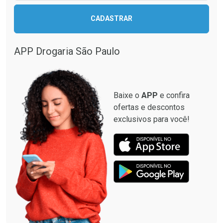
CADASTRAR
APP Drogaria São Paulo
Baixe o
APP
e confira
ofertas e descontos
exclusivos para você!