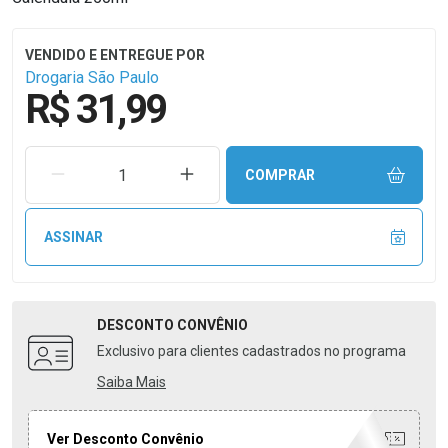
Drogaria São Paulo
R$ 31,99
REMOVER UMA UNIDADE
AUMENTAR UMA UNIDADE
COMPRAR
ASSINAR
DESCONTO
CONVÊNIO
Exclusivo para clientes cadastrados no programa
Saiba Mais
Ver Desconto Convênio