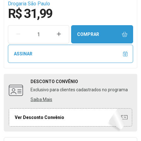
Drogaria São Paulo
R$ 31,99
REMOVER UMA UNIDADE
AUMENTAR UMA UNIDADE
COMPRAR
ASSINAR
DESCONTO
CONVÊNIO
Exclusivo para clientes cadastrados no programa
Saiba Mais
Ver Desconto Convênio