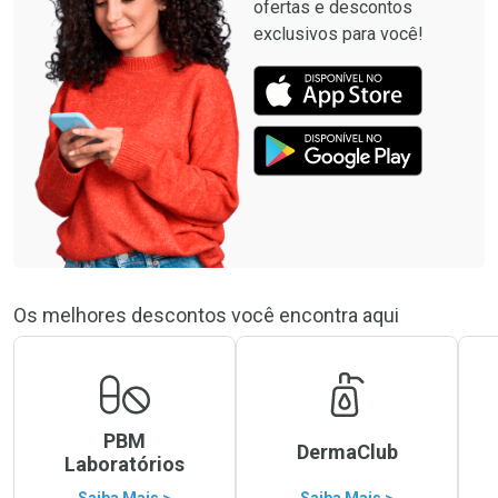
ofertas e descontos
exclusivos para você!
Os melhores descontos você encontra aqui
PBM
DermaClub
Laboratórios