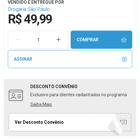
Drogaria São Paulo
R$ 49,99
REMOVER UMA UNIDADE
AUMENTAR UMA UNIDADE
COMPRAR
ASSINAR
DESCONTO
CONVÊNIO
Exclusivo para clientes cadastrados no programa
Saiba Mais
Ver Desconto Convênio