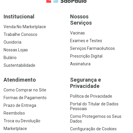
Institucional
Nossos
Serviços
Venda No Marketplace
Vacinas
Trabalhe Conosco
Exames e Testes
Ouvidoria
Serviços Farmacêuticos
Nossas Lojas
Prescrição Digital
Bulário
Assinatura
Sustentabilidade
Atendimento
Segurança e
Privacidade
Como Comprar no Site
Política de Privacidade
Formas de Pagamento
Portal do Titular de Dados
Prazo de Entrega
Pessoais
Reembolso
Como Protegemos os Seus
Troca ou Devolução
Dados
Marketplace
Configuração de Cookies