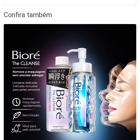
Confira também