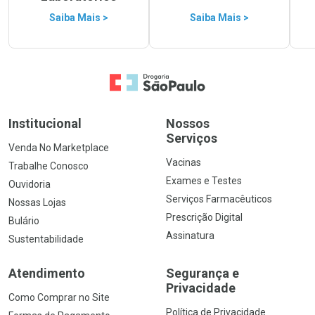
Saiba Mais >
Saiba Mais >
Ir para a Home
Institucional
Nossos
Serviços
Venda No Marketplace
Vacinas
Trabalhe Conosco
Exames e Testes
Ouvidoria
Serviços Farmacêuticos
Nossas Lojas
Prescrição Digital
Bulário
Assinatura
Sustentabilidade
Atendimento
Segurança e
Privacidade
Como Comprar no Site
Política de Privacidade