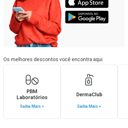
Os melhores descontos você encontra aqui
PBM
DermaClub
Laboratórios
Saiba Mais >
Saiba Mais >