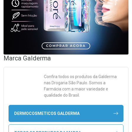
Marca
Galderma
Confira todos os produtos da
Galderma
nas Drogaria São Paulo. Somos a
Farmácia com a maior variedade e
qualidade do Brasil.
DERMOCOSMETICOS GALDERMA