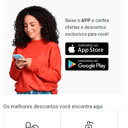
Baixe o
APP
e confira
ofertas e descontos
exclusivos para você!
Os melhores descontos você encontra aqui