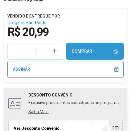
Drogaria São Paulo
R$ 20,99
REMOVER UMA UNIDADE
AUMENTAR UMA UNIDADE
COMPRAR
ASSINAR
DESCONTO
CONVÊNIO
Exclusivo para clientes cadastrados no programa
Saiba Mais
Ver Desconto Convênio