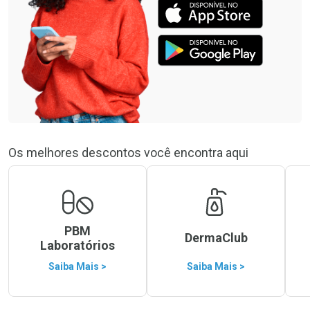
Os melhores descontos você encontra aqui
PBM
DermaClub
Laboratórios
Saiba Mais >
Saiba Mais >