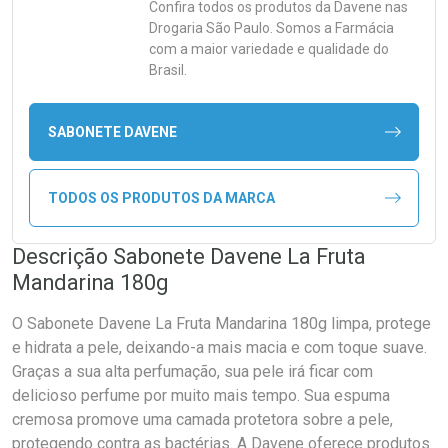
Confira todos os produtos da
Davene
nas
Drogaria São Paulo. Somos a Farmácia
com a maior variedade e qualidade do
Brasil.
SABONETE DAVENE
TODOS OS PRODUTOS DA MARCA
Descrição Sabonete Davene La Fruta
Mandarina 180g
O Sabonete Davene La Fruta Mandarina 180g limpa, protege
e hidrata a pele, deixando-a mais macia e com toque suave.
Graças a sua alta perfumação, sua pele irá ficar com
delicioso perfume por muito mais tempo. Sua espuma
cremosa promove uma camada protetora sobre a pele,
protegendo contra as bactérias. A Davene oferece produtos