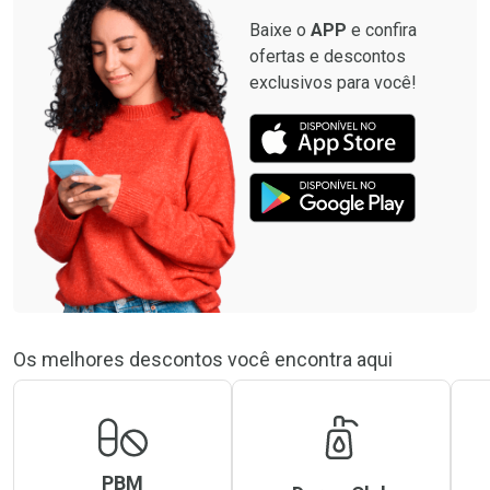
Baixe o
APP
e confira
ofertas e descontos
exclusivos para você!
Os melhores descontos você encontra aqui
PBM