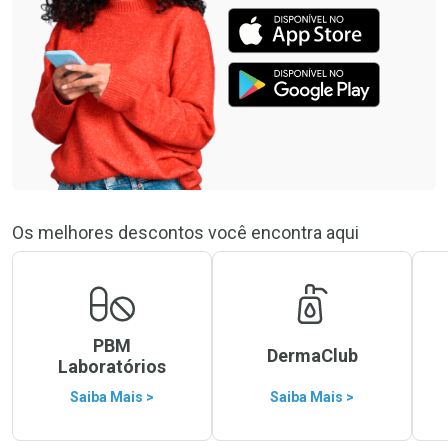
Os melhores descontos você encontra aqui
PBM
DermaClub
Laboratórios
Saiba Mais >
Saiba Mais >