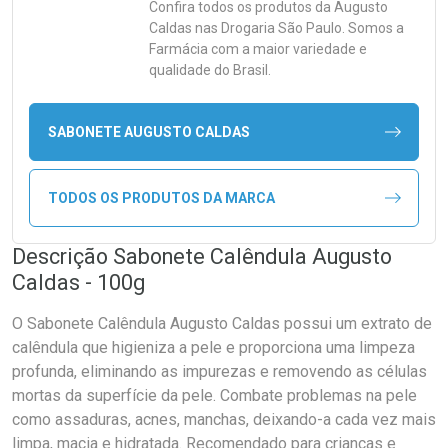
Confira todos os produtos da
Augusto
Caldas
nas Drogaria São Paulo. Somos a
Farmácia com a maior variedade e
qualidade do Brasil.
SABONETE AUGUSTO CALDAS
TODOS OS PRODUTOS DA MARCA
Descrição Sabonete Calêndula Augusto
Caldas - 100g
O Sabonete Calêndula Augusto Caldas possui um extrato de
calêndula que higieniza a pele e proporciona uma limpeza
profunda, eliminando as impurezas e removendo as células
mortas da superfície da pele. Combate problemas na pele
como assaduras, acnes, manchas, deixando-a cada vez mais
limpa, macia e hidratada. Recomendado para crianças e