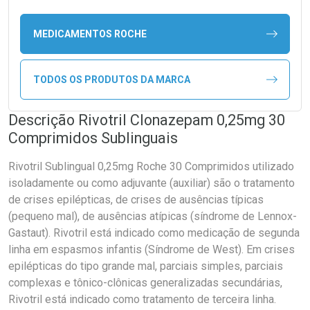
MEDICAMENTOS ROCHE
TODOS OS PRODUTOS DA MARCA
Descrição Rivotril Clonazepam 0,25mg 30
Comprimidos Sublinguais
Rivotril Sublingual 0,25mg Roche 30 Comprimidos utilizado
isoladamente ou como adjuvante (auxiliar) são o tratamento
de crises epilépticas, de crises de ausências típicas
(pequeno mal), de ausências atípicas (síndrome de Lennox-
Gastaut). Rivotril está indicado como medicação de segunda
linha em espasmos infantis (Síndrome de West). Em crises
epilépticas do tipo grande mal, parciais simples, parciais
complexas e tônico-clônicas generalizadas secundárias,
Rivotril está indicado como tratamento de terceira linha.