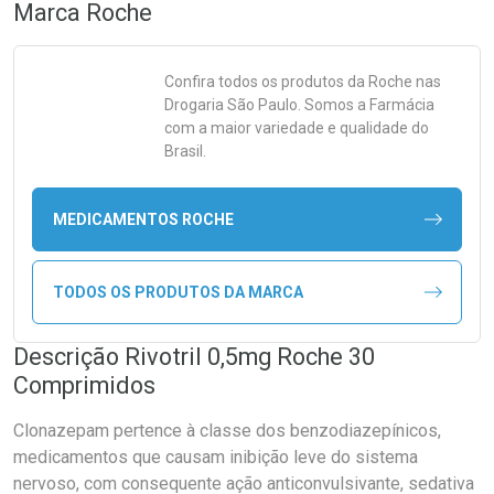
Marca
Roche
Confira todos os produtos da
Roche
nas
Drogaria São Paulo. Somos a Farmácia
com a maior variedade e qualidade do
Brasil.
MEDICAMENTOS ROCHE
TODOS OS PRODUTOS DA MARCA
Descrição Rivotril 0,5mg Roche 30
Comprimidos
Clonazepam pertence à classe dos benzodiazepínicos,
medicamentos que causam inibição leve do sistema
nervoso, com consequente ação anticonvulsivante, sedativa