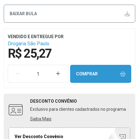
BAIXAR BULA
Drogaria São Paulo
R$ 25,27
REMOVER UMA UNIDADE
AUMENTAR UMA UNIDADE
COMPRAR
DESCONTO
CONVÊNIO
Exclusivo para clientes cadastrados no programa
Saiba Mais
Ver Desconto Convênio