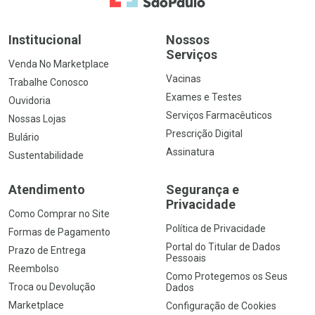
Institucional
Nossos
Serviços
Venda No Marketplace
Vacinas
Trabalhe Conosco
Exames e Testes
Ouvidoria
Serviços Farmacêuticos
Nossas Lojas
Prescrição Digital
Bulário
Assinatura
Sustentabilidade
Atendimento
Segurança e
Privacidade
Como Comprar no Site
Política de Privacidade
Formas de Pagamento
Portal do Titular de Dados
Prazo de Entrega
Pessoais
Reembolso
Como Protegemos os Seus
Troca ou Devolução
Dados
Marketplace
Configuração de Cookies