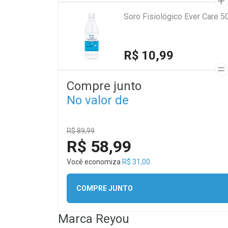
Soro Fisiológico Ever Care 5
R$ 10,99
Compre junto
No valor de
R$ 89,99
R$ 58,99
Você economiza
R$ 31,00
COMPRE JUNTO
Marca
Reyou