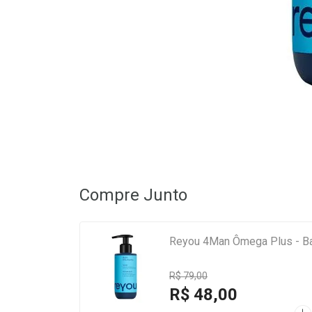
Compre Junto
Reyou 4Man Ômega Plus - B
R$ 79,00
R$ 48,00