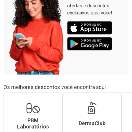
ofertas e descontos
exclusivos para você!
Os melhores descontos você encontra aqui
PBM
DermaClub
Laboratórios