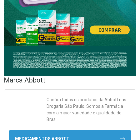
Marca
Abbott
Confira todos os produtos da
Abbott
nas
Drogaria São Paulo. Somos a Farmácia
com a maior variedade e qualidade do
Brasil.
MEDICAMENTOS ABBOTT