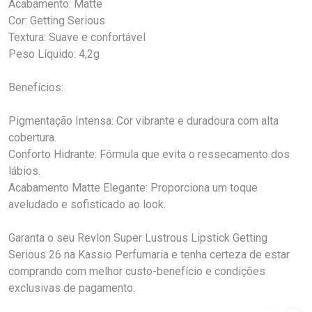
Acabamento: Matte
Cor: Getting Serious
Textura: Suave e confortável
Peso Líquido: 4,2g
Benefícios:
Pigmentação Intensa: Cor vibrante e duradoura com alta
cobertura.
Conforto Hidrante: Fórmula que evita o ressecamento dos
lábios.
Acabamento Matte Elegante: Proporciona um toque
aveludado e sofisticado ao look.
Garanta o seu Revlon Super Lustrous Lipstick Getting
Serious 26 na Kassio Perfumaria e tenha certeza de estar
comprando com melhor custo-benefício e condições
exclusivas de pagamento.