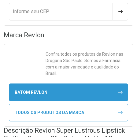
Informe seu CEP
CALCULA
Marca
Revlon
Confira todos os produtos da
Revlon
nas
Drogaria São Paulo. Somos a Farmácia
com a maior variedade e qualidade do
Brasil.
BATOM REVLON
TODOS OS PRODUTOS DA MARCA
Descrição Revlon Super Lustrous Lipstick