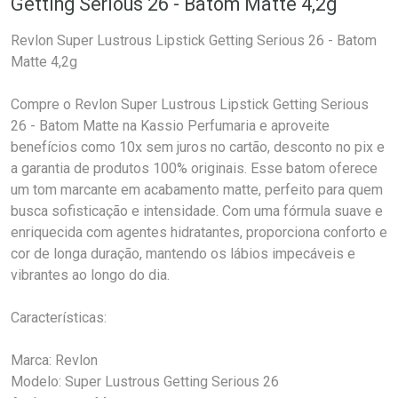
Getting Serious 26 - Batom Matte 4,2g
Revlon Super Lustrous Lipstick Getting Serious 26 - Batom
Matte 4,2g
Compre o Revlon Super Lustrous Lipstick Getting Serious
26 - Batom Matte na Kassio Perfumaria e aproveite
benefícios como 10x sem juros no cartão, desconto no pix e
a garantia de produtos 100% originais. Esse batom oferece
um tom marcante em acabamento matte, perfeito para quem
busca sofisticação e intensidade. Com uma fórmula suave e
enriquecida com agentes hidratantes, proporciona conforto e
cor de longa duração, mantendo os lábios impecáveis e
vibrantes ao longo do dia.
Características:
Marca: Revlon
Modelo: Super Lustrous Getting Serious 26