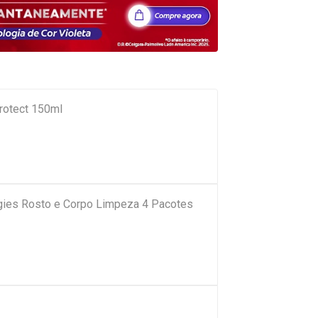
rotect 150ml
ies Rosto e Corpo Limpeza 4 Pacotes