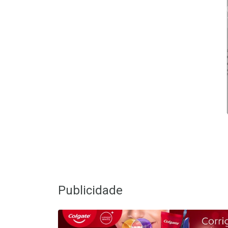
Publicidade