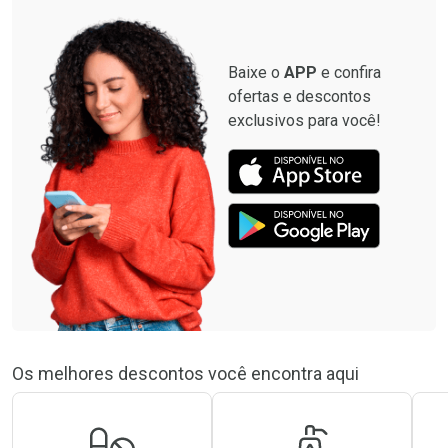
Baixe o
APP
e confira
ofertas e descontos
exclusivos para você!
Os melhores descontos você encontra aqui