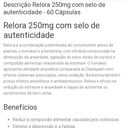
Descrição Relora 250mg com selo de
autenticidade - 60 Cápsulas
Relora 250mg com selo de
autenticidade
Relora é a combinação patenteada de constituintes ativos de
plantas, o honokiol e a berberina, com eficácia comprovada na
diminuição da ansiedade, agitação do sono, níveis de cortisol e
compulsão alimentar relacionada ao estresse. O honokiol
apresenta atividade ansiolítica comparada ao Diazepam sem
efeitos colaterais associados, como sedação. Berberina também
possui efeitos ansiolíticos e antidepressivos. Relora é eficaz na
redução do estresse e ansiedade e capaz de aumentar os
sentimentos de bem-estar.
Benefícios
Reduz a compulsão alimentar causada pelo estresse;
Diminui a depressão e a fadiga;