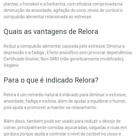
plantas, o honokiol e a berberina, com eficácia comprovada na
diminuição da ansiedade, agitação do sono, níveis de cortisol e
compulsão alimentar relacionada ao estresse.
Quais as vantagens de Relora
Reduz a compulsão alimentar causada pelo estresse; Diminui a
depressão e a fadiga ; Efeito ansiolítico sem provocar dependência;
Certificado Kosher; Non-GMO (não geneticamente modificado);
Vegano
Para o que é indicado Relora?
Relora é um remédio natural é indicado para diminuir o estresse,
ansiedade, fadiga e insônia, além de ajudar a equilibrar o humor,
pois ajuda a promover a manter-se relaxamento.
Além disso, também pode ser usado para reduzir o desejo de
comer, principalmente comidas açucaradas, salgadas e ricas em
gordura porque ajuda a controlar o nível de cortisol no corpo e