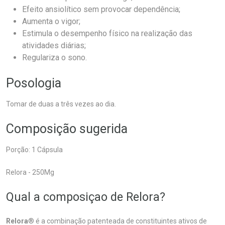
Efeito ansiolítico sem provocar dependência;
Aumenta o vigor;
Estimula o desempenho físico na realização das
atividades diárias;
Regulariza o sono.
Posologia
Tomar de duas a três vezes ao dia.
Composição sugerida
Porção: 1 Cápsula
Relora - 250Mg
Qual a composiçao de Relora?
Relora
® é a combinação patenteada de constituintes ativos de