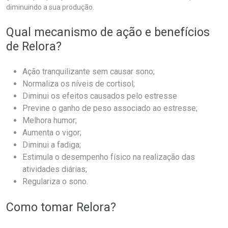
diminuindo a sua produção.
Qual mecanismo de ação e benefícios
de Relora?
Ação tranquilizante sem causar sono;
Normaliza os níveis de cortisol;
Diminui os efeitos causados pelo estresse
Previne o ganho de peso associado ao estresse;
Melhora humor;
Aumenta o vigor;
Diminui a fadiga;
Estimula o desempenho físico na realização das
atividades diárias;
Regulariza o sono.
Como tomar Relora?