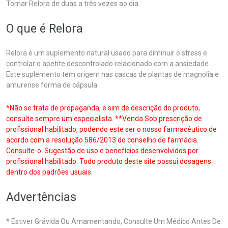
Tomar Relora de duas a três vezes ao dia.
O que é Relora
Relora é um suplemento natural usado para diminuir o stress e
controlar o apetite descontrolado relacionado com a ansiedade.
Este suplemento tem origem nas cascas de plantas de magnolia e
amurense forma de cápsula.
*Não se trata de propaganda, e sim de descrição do produto,
consulte sempre um especialista. **Venda Sob prescrição de
profissional habilitado, podendo este ser o nosso farmacêutico de
acordo com a resolução 586/2013 do conselho de farmácia.
Consulte-o. Sugestão de uso e benefícios desenvolvidos por
profissional habilitado. Todo produto deste site possui dosagens
dentro dos padrões usuais.
Advertências
* Estiver Grávida Ou Amamentando, Consulte Um Médico Antes De