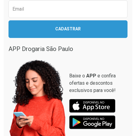
Email
CADASTRAR
APP Drogaria São Paulo
Baixe o
APP
e confira
ofertas e descontos
exclusivos para você!