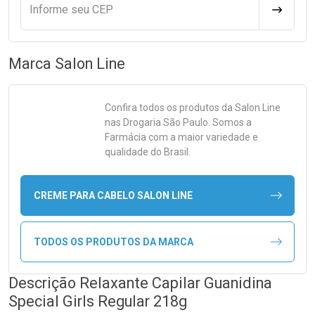
Informe seu CEP
CALCULA
Marca
Salon Line
Confira todos os produtos da
Salon Line
nas Drogaria São Paulo. Somos a
Farmácia com a maior variedade e
qualidade do Brasil.
CREME PARA CABELO SALON LINE
TODOS OS PRODUTOS DA MARCA
Descrição Relaxante Capilar Guanidina
Special Girls Regular 218g