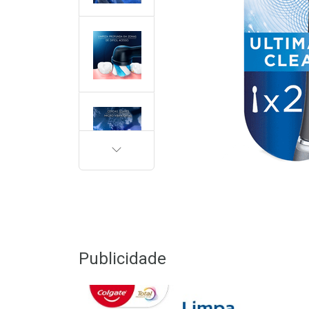
PRÓXIMA
Publicidade