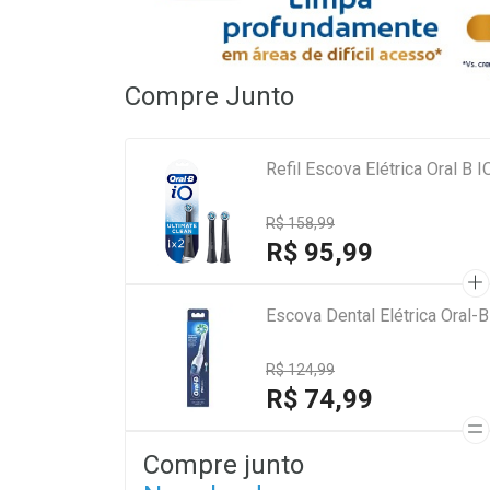
Compre Junto
Refil Escova Elétrica Oral B 
R$ 158,99
R$ 95,99
Escova Dental Elétrica Oral
R$ 124,99
R$ 74,99
Compre junto