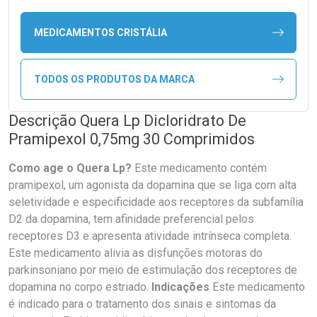
MEDICAMENTOS CRISTÁLIA
TODOS OS PRODUTOS DA MARCA
Descrição Quera Lp Dicloridrato De
Pramipexol 0,75mg 30 Comprimidos
Como age o Quera Lp?
Este medicamento contém
pramipexol, um agonista da dopamina que se liga com alta
seletividade e especificidade aos receptores da subfamília
D2 da dopamina, tem afinidade preferencial pelos
receptores D3 e apresenta atividade intrínseca completa.
Este medicamento alivia as disfunções motoras do
parkinsoniano por meio de estimulação dos receptores de
dopamina no corpo estriado.
Indicações
Este medicamento
é indicado para o tratamento dos sinais e sintomas da