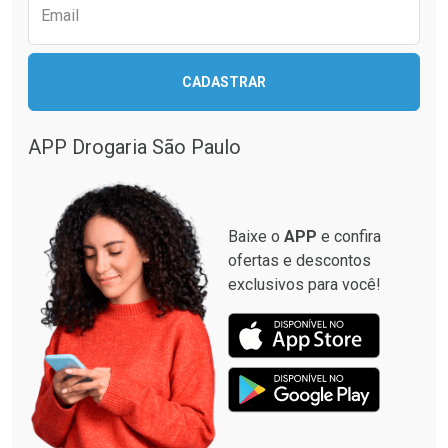
Email
CADASTRAR
Ver Desconto Convênio
APP Drogaria São Paulo
Baixe o
APP
e confira
ofertas e descontos
exclusivos para você!