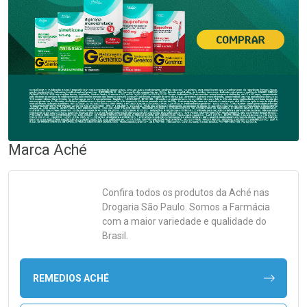
Marca
Aché
Confira todos os produtos da
Aché
nas
Drogaria São Paulo. Somos a Farmácia
com a maior variedade e qualidade do
Brasil.
REMEDIOS ACHÉ