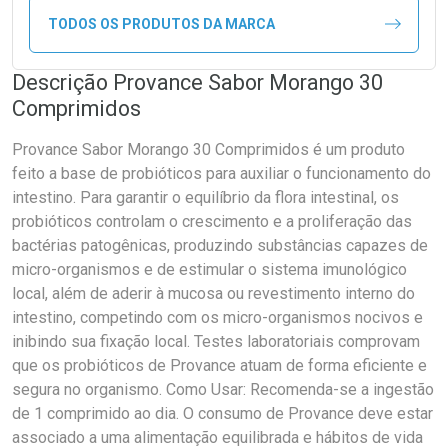
TODOS OS PRODUTOS DA MARCA
Descrição Provance Sabor Morango 30
Comprimidos
Provance Sabor Morango 30 Comprimidos é um produto
feito a base de probióticos para auxiliar o funcionamento do
intestino. Para garantir o equilíbrio da flora intestinal, os
probióticos controlam o crescimento e a proliferação das
bactérias patogênicas, produzindo substâncias capazes de
micro-organismos e de estimular o sistema imunológico
local, além de aderir à mucosa ou revestimento interno do
intestino, competindo com os micro-organismos nocivos e
inibindo sua fixação local. Testes laboratoriais comprovam
que os probióticos de Provance atuam de forma eficiente e
segura no organismo. Como Usar: Recomenda-se a ingestão
de 1 comprimido ao dia. O consumo de Provance deve estar
associado a uma alimentação equilibrada e hábitos de vida