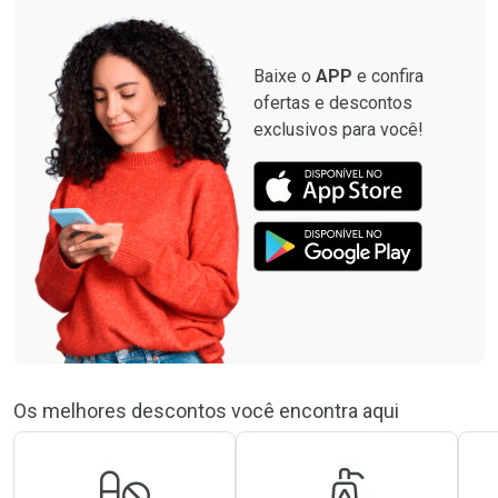
Baixe o
APP
e confira
ofertas e descontos
exclusivos para você!
Os melhores descontos você encontra aqui