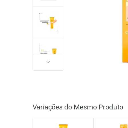
PRÓXIMA
Variações do Mesmo Produto