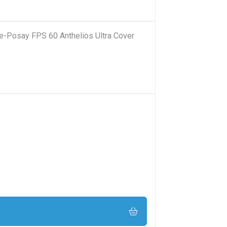
he-Posay FPS 60 Anthelios Ultra Cover