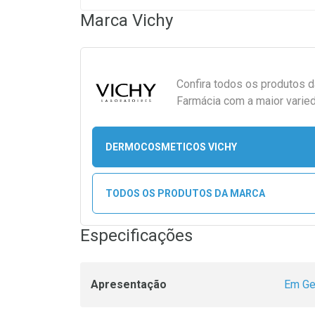
Marca
Vichy
Confira todos os produtos 
Farmácia com a maior varied
DERMOCOSMETICOS VICHY
TODOS OS PRODUTOS DA MARCA
Especificações
Apresentação
Em Ge