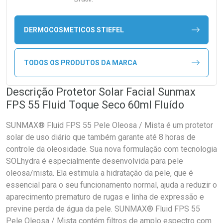
DERMOCOSMETICOS STIEFEL
TODOS OS PRODUTOS DA MARCA
Descrição Protetor Solar Facial Sunmax
FPS 55 Fluid Toque Seco 60ml Fluído
SUNMAX® Fluid FPS 55 Pele Oleosa / Mista é um protetor
solar de uso diário que também garante até 8 horas de
controle da oleosidade. Sua nova formulação com tecnologia
SOLhydra é especialmente desenvolvida para pele
oleosa/mista. Ela estimula a hidratação da pele, que é
essencial para o seu funcionamento normal, ajuda a reduzir o
aparecimento prematuro de rugas e linha de expressão e
previne perda de água da pele. SUNMAX® Fluid FPS 55
Pele Oleosa / Mista contém filtros de amplo espectro com