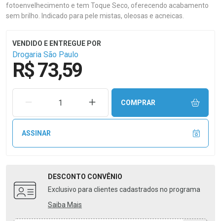
fotoenvelhecimento e tem Toque Seco, oferecendo acabamento
sem brilho. Indicado para pele mistas, oleosas e acneicas.
Drogaria São Paulo
R$ 73,59
REMOVER UMA UNIDADE
AUMENTAR UMA UNIDADE
COMPRAR
ASSINAR
DESCONTO
CONVÊNIO
Exclusivo para clientes cadastrados no programa
Saiba Mais