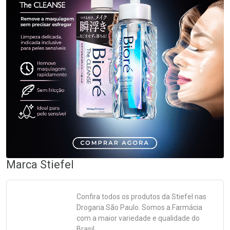
Marca
Stiefel
Confira todos os produtos da
Stiefel
nas
Drogaria São Paulo. Somos a Farmácia
com a maior variedade e qualidade do
Brasil.