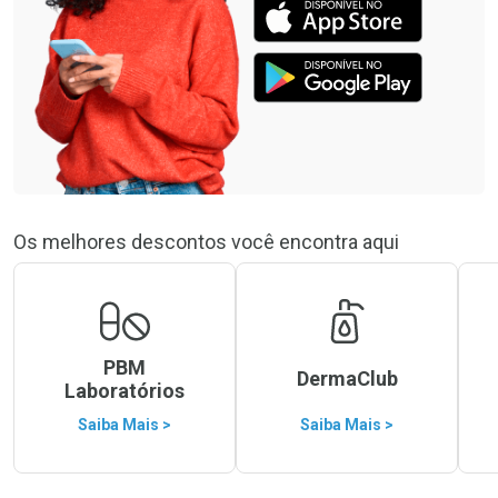
Os melhores descontos você encontra aqui
PBM
DermaClub
Laboratórios
Saiba Mais >
Saiba Mais >