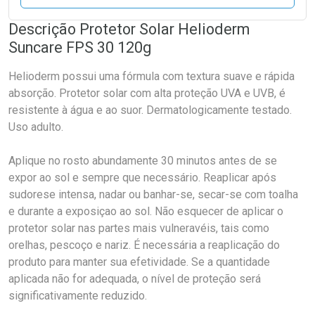
Descrição Protetor Solar Helioderm
Suncare FPS 30 120g
Helioderm possui uma fórmula com textura suave e rápida
absorção. Protetor solar com alta proteção UVA e UVB, é
resistente à água e ao suor. Dermatologicamente testado.
Uso adulto.
Aplique no rosto abundamente 30 minutos antes de se
expor ao sol e sempre que necessário. Reaplicar após
sudorese intensa, nadar ou banhar-se, secar-se com toalha
e durante a exposiçao ao sol. Não esquecer de aplicar o
protetor solar nas partes mais vulneravéis, tais como
orelhas, pescoço e nariz. É necessária a reaplicação do
produto para manter sua efetividade. Se a quantidade
aplicada não for adequada, o nível de proteção será
significativamente reduzido.