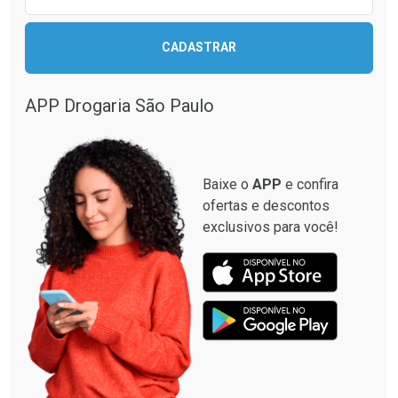
CADASTRAR
APP Drogaria São Paulo
Baixe o
APP
e confira
ofertas e descontos
exclusivos para você!