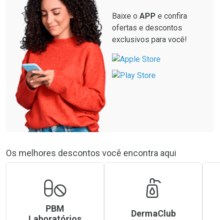
Baixe o
APP
e confira
ofertas e descontos
exclusivos para você!
Os melhores descontos você encontra aqui
PBM
DermaClub
Laboratórios