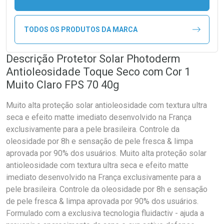
TODOS OS PRODUTOS DA MARCA
Descrição Protetor Solar Photoderm
Antioleosidade Toque Seco com Cor 1
Muito Claro FPS 70 40g
Muito alta proteção solar antioleosidade com textura ultra
seca e efeito matte imediato desenvolvido na França
exclusivamente para a pele brasileira. Controle da
oleosidade por 8h e sensação de pele fresca & limpa
aprovada por 90% dos usuários. Muito alta proteção solar
antioleosidade com textura ultra seca e efeito matte
imediato desenvolvido na França exclusivamente para a
pele brasileira. Controle da oleosidade por 8h e sensação
de pele fresca & limpa aprovada por 90% dos usuários.
Formulado com a exclusiva tecnologia fluidactiv - ajuda a