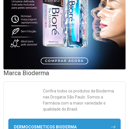
Marca
Bioderma
Confira todos os produtos da
Bioderma
nas Drogaria São Paulo. Somos a
Farmácia com a maior variedade e
qualidade do Brasil.
DERMOCOSMETICOS BIODERMA