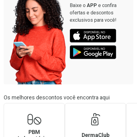
Baixe o
APP
e confira
ofertas e descontos
exclusivos para você!
Os melhores descontos você encontra aqui
PBM
DermaClub