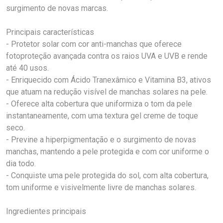
surgimento de novas marcas.
Principais características
- Protetor solar com cor anti-manchas que oferece
fotoproteção avançada contra os raios UVA e UVB e rende
até 40 usos.
- Enriquecido com Ácido Tranexâmico e Vitamina B3, ativos
que atuam na redução visível de manchas solares na pele.
- Oferece alta cobertura que uniformiza o tom da pele
instantaneamente, com uma textura gel creme de toque
seco.
- Previne a hiperpigmentação e o surgimento de novas
manchas, mantendo a pele protegida e com cor uniforme o
dia todo.
- Conquiste uma pele protegida do sol, com alta cobertura,
tom uniforme e visivelmente livre de manchas solares.
Ingredientes principais