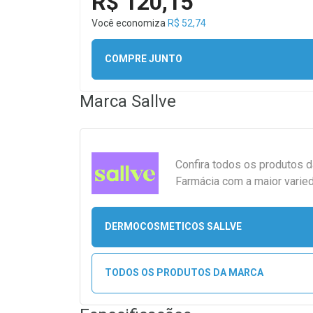
R$ 120,15
Você economiza
R$ 52,74
COMPRE JUNTO
Marca
Sallve
Confira todos os produtos 
Farmácia com a maior varied
DERMOCOSMETICOS SALLVE
TODOS OS PRODUTOS DA MARCA