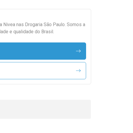
da
Nivea
nas Drogaria São Paulo. Somos a
ade e qualidade do Brasil.