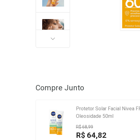
PRÓXIMA
Compre Junto
Protetor Solar Facial Nivea 
Oleosidade 50ml
R$ 68,99
R$ 64,82