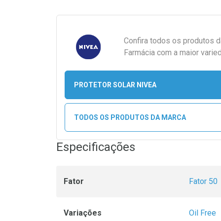
Confira todos os produtos 
Farmácia com a maior varied
PROTETOR SOLAR NIVEA
TODOS OS PRODUTOS DA MARCA
Especificações
Fator
Fator 50
Variações
Oil Free