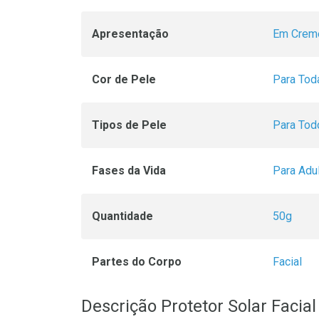
Apresentação
Em Crem
Cor de Pele
Para Tod
Tipos de Pele
Para Tod
Fases da Vida
Para Adu
Quantidade
50g
Partes do Corpo
Facial
Descrição Protetor Solar Facia