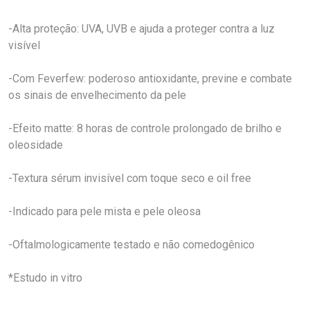
-Alta proteção: UVA, UVB e ajuda a proteger contra a luz
visível
-Com Feverfew: poderoso antioxidante, previne e combate
os sinais de envelhecimento da pele
-Efeito matte: 8 horas de controle prolongado de brilho e
oleosidade
-Textura sérum invisível com toque seco e oil free
-Indicado para pele mista e pele oleosa
-Oftalmologicamente testado e não comedogênico
*Estudo in vitro