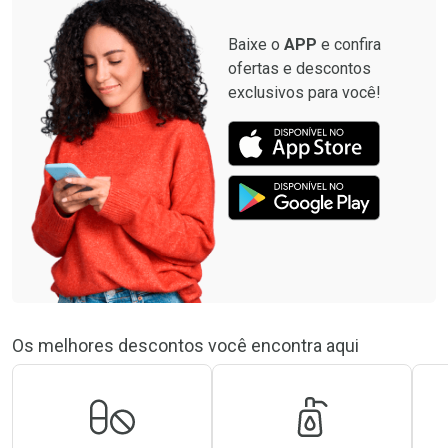
Baixe o
APP
e confira
ofertas e descontos
exclusivos para você!
Os melhores descontos você encontra aqui