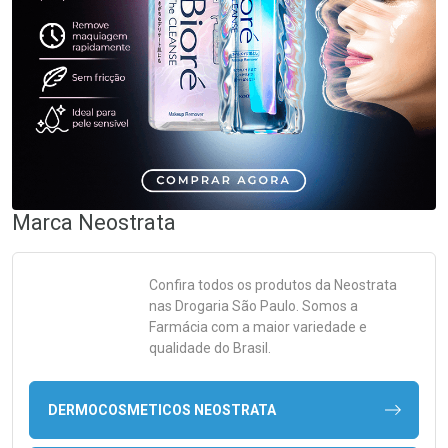
Marca
Neostrata
Confira todos os produtos da
Neostrata
nas Drogaria São Paulo. Somos a
Farmácia com a maior variedade e
qualidade do Brasil.
DERMOCOSMETICOS NEOSTRATA