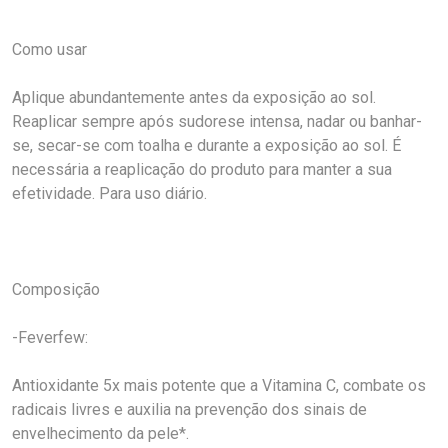
Como usar
Aplique abundantemente antes da exposição ao sol.
Reaplicar sempre após sudorese intensa, nadar ou banhar-
se, secar-se com toalha e durante a exposição ao sol. É
necessária a reaplicação do produto para manter a sua
efetividade. Para uso diário.
Composição
-Feverfew:
Antioxidante 5x mais potente que a Vitamina C, combate os
radicais livres e auxilia na prevenção dos sinais de
envelhecimento da pele*.