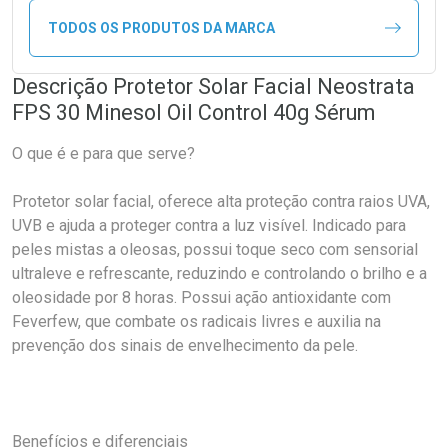
TODOS OS PRODUTOS DA MARCA
Descrição Protetor Solar Facial Neostrata
FPS 30 Minesol Oil Control 40g Sérum
O que é e para que serve?
Protetor solar facial, oferece alta proteção contra raios UVA,
UVB e ajuda a proteger contra a luz visível. Indicado para
peles mistas a oleosas, possui toque seco com sensorial
ultraleve e refrescante, reduzindo e controlando o brilho e a
oleosidade por 8 horas. Possui ação antioxidante com
Feverfew, que combate os radicais livres e auxilia na
prevenção dos sinais de envelhecimento da pele.
Benefícios e diferenciais