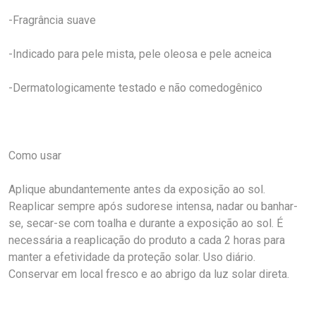
-Fragrância suave
-Indicado para pele mista, pele oleosa e pele acneica
-Dermatologicamente testado e não comedogênico
Como usar
Aplique abundantemente antes da exposição ao sol.
Reaplicar sempre após sudorese intensa, nadar ou banhar-
se, secar-se com toalha e durante a exposição ao sol. É
necessária a reaplicação do produto a cada 2 horas para
manter a efetividade da proteção solar. Uso diário.
Conservar em local fresco e ao abrigo da luz solar direta.