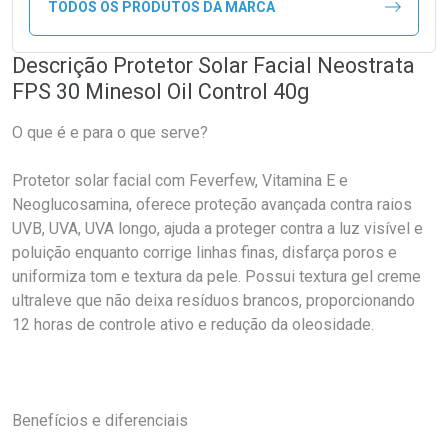
TODOS OS PRODUTOS DA MARCA
Descrição Protetor Solar Facial Neostrata
FPS 30 Minesol Oil Control 40g
O que é e para o que serve?
Protetor solar facial com Feverfew, Vitamina E e
Neoglucosamina, oferece proteção avançada contra raios
UVB, UVA, UVA longo, ajuda a proteger contra a luz visível e
poluição enquanto corrige linhas finas, disfarça poros e
uniformiza tom e textura da pele. Possui textura gel creme
ultraleve que não deixa resíduos brancos, proporcionando
12 horas de controle ativo e redução da oleosidade.
Benefícios e diferenciais