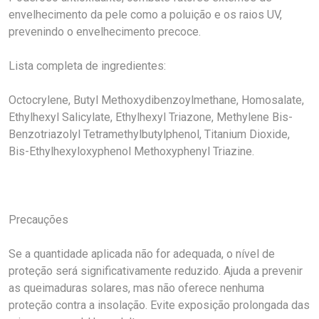
envelhecimento da pele como a poluição e os raios UV,
prevenindo o envelhecimento precoce.
Lista completa de ingredientes:
Octocrylene, Butyl Methoxydibenzoylmethane, Homosalate,
Ethylhexyl Salicylate, Ethylhexyl Triazone, Methylene Bis-
Benzotriazolyl Tetramethylbutylphenol, Titanium Dioxide,
Bis-Ethylhexyloxyphenol Methoxyphenyl Triazine.
Precauções
Se a quantidade aplicada não for adequada, o nível de
proteção será significativamente reduzido. Ajuda a prevenir
as queimaduras solares, mas não oferece nenhuma
proteção contra a insolação. Evite exposição prolongada das