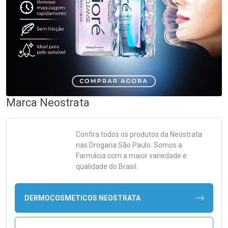
Marca
Neostrata
Confira todos os produtos da
Neostrata
nas Drogaria São Paulo. Somos a
Farmácia com a maior variedade e
qualidade do Brasil.
DERMOCOSMETICOS NEOSTRATA