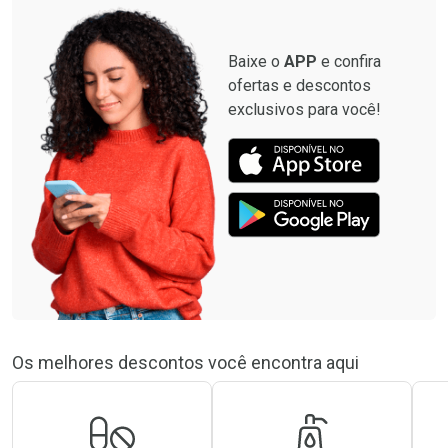
Baixe o
APP
e confira
ofertas e descontos
exclusivos para você!
Os melhores descontos você encontra aqui