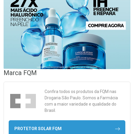
Marca
FQM
Confira todos os produtos da
FQM
nas
Drogaria São Paulo. Somos a Farmácia
com a maior variedade e qualidade do
Brasil.
PROTETOR SOLAR FQM