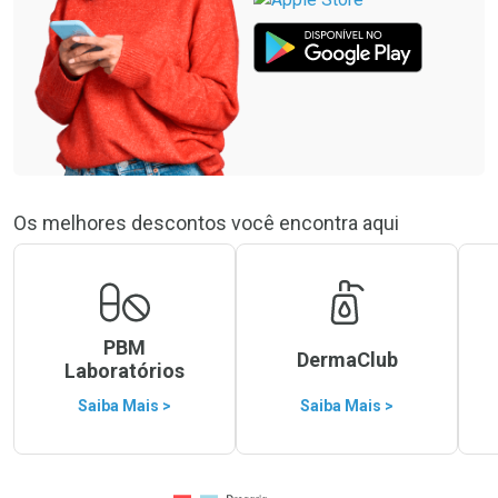
Os melhores descontos você encontra aqui
PBM
DermaClub
Laboratórios
Saiba Mais >
Saiba Mais >