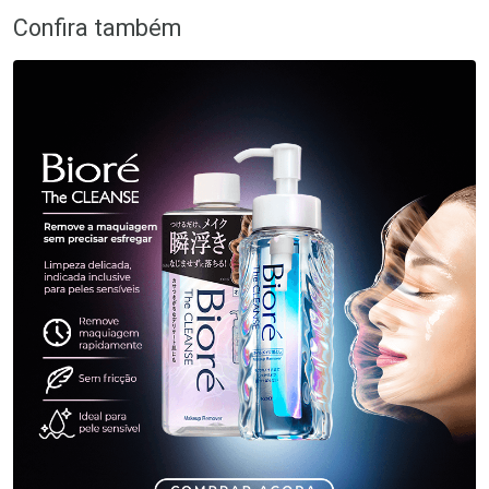
Confira também