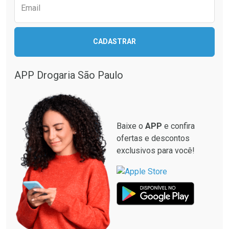
Email
CADASTRAR
APP Drogaria São Paulo
Baixe o
APP
e confira
ofertas e descontos
exclusivos para você!