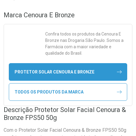
Marca
Cenoura E Bronze
Confira todos os produtos da
Cenoura E
Bronze
nas Drogaria São Paulo. Somos a
Farmácia com a maior variedade e
qualidade do Brasil.
PROTETOR SOLAR CENOURA E BRONZE
TODOS OS PRODUTOS DA MARCA
Descrição Protetor Solar Facial Cenoura &
Bronze FPS50 50g
Com o Protetor Solar Facial Cenoura & Bronze FPS50 50g