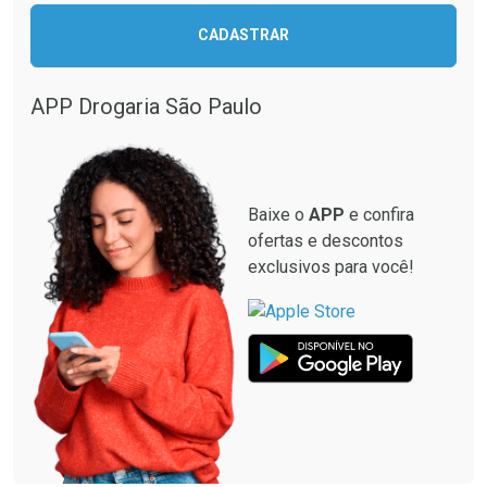
CADASTRAR
APP Drogaria São Paulo
Baixe o
APP
e confira
ofertas e descontos
exclusivos para você!