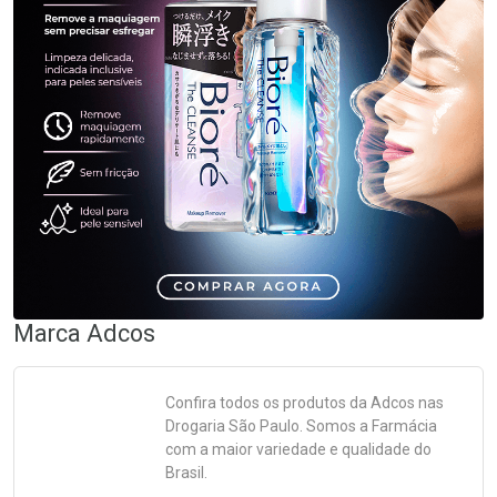
Marca
Adcos
Confira todos os produtos da
Adcos
nas
Drogaria São Paulo. Somos a Farmácia
com a maior variedade e qualidade do
Brasil.