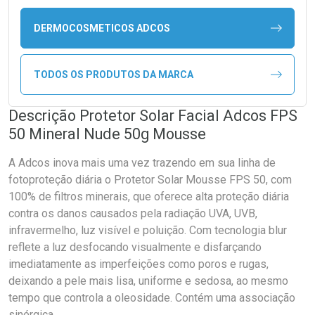
DERMOCOSMETICOS ADCOS
TODOS OS PRODUTOS DA MARCA
Descrição Protetor Solar Facial Adcos FPS
50 Mineral Nude 50g Mousse
A Adcos inova mais uma vez trazendo em sua linha de
fotoproteção diária o Protetor Solar Mousse FPS 50, com
100% de filtros minerais, que oferece alta proteção diária
contra os danos causados pela radiação UVA, UVB,
infravermelho, luz visível e poluição. Com tecnologia blur
reflete a luz desfocando visualmente e disfarçando
imediatamente as imperfeições como poros e rugas,
deixando a pele mais lisa, uniforme e sedosa, ao mesmo
tempo que controla a oleosidade. Contém uma associação
sinérgica