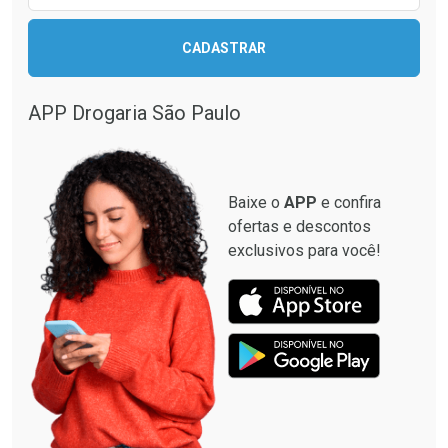
CADASTRAR
APP Drogaria São Paulo
Baixe o
APP
e confira
ofertas e descontos
exclusivos para você!