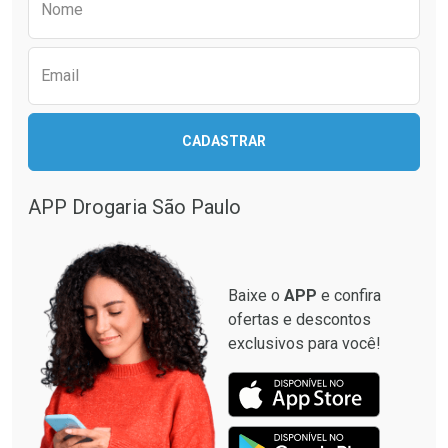
Nome
Email
CADASTRAR
APP Drogaria São Paulo
Baixe o
APP
e confira
ofertas e descontos
exclusivos para você!