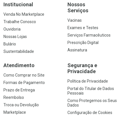
Institucional
Nossos
Serviços
Venda No Marketplace
Vacinas
Trabalhe Conosco
Exames e Testes
Ouvidoria
Serviços Farmacêuticos
Nossas Lojas
Prescrição Digital
Bulário
Assinatura
Sustentabilidade
Atendimento
Segurança e
Privacidade
Como Comprar no Site
Política de Privacidade
Formas de Pagamento
Portal do Titular de Dados
Prazo de Entrega
Pessoais
Reembolso
Como Protegemos os Seus
Troca ou Devolução
Dados
Marketplace
Configuração de Cookies