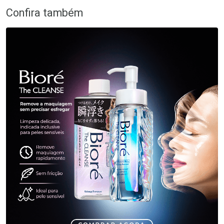
Confira também