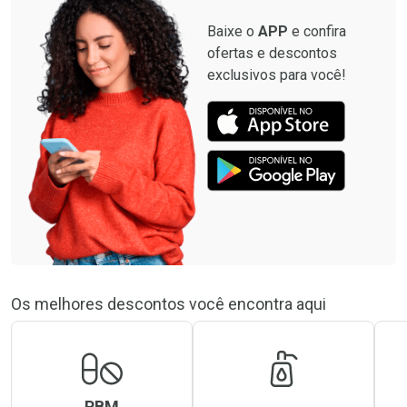
Baixe o
APP
e confira
ofertas e descontos
exclusivos para você!
Os melhores descontos você encontra aqui
PBM