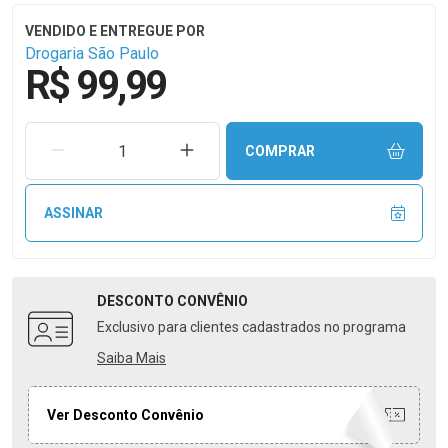
Drogaria São Paulo
R$ 99,99
REMOVER UMA UNIDADE
AUMENTAR UMA UNIDADE
COMPRAR
ASSINAR
DESCONTO
CONVÊNIO
Exclusivo para clientes cadastrados no programa
Saiba Mais
Ver Desconto Convênio