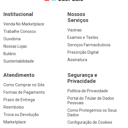
Institucional
Nossos
Serviços
Venda No Marketplace
Vacinas
Trabalhe Conosco
Exames e Testes
Ouvidoria
Serviços Farmacêuticos
Nossas Lojas
Prescrição Digital
Bulário
Assinatura
Sustentabilidade
Atendimento
Segurança e
Privacidade
Como Comprar no Site
Política de Privacidade
Formas de Pagamento
Portal do Titular de Dados
Prazo de Entrega
Pessoais
Reembolso
Como Protegemos os Seus
Troca ou Devolução
Dados
Marketplace
Configuração de Cookies